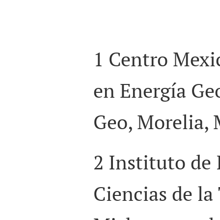
1
Centro Mexi
en Energía Ge
Geo, Morelia,
2
Instituto de
Ciencias de la