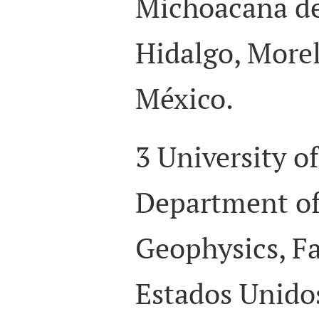
Michoacana de
Hidalgo, Morel
México.
3
University of
Department of
Geophysics, Fa
Estados Unido