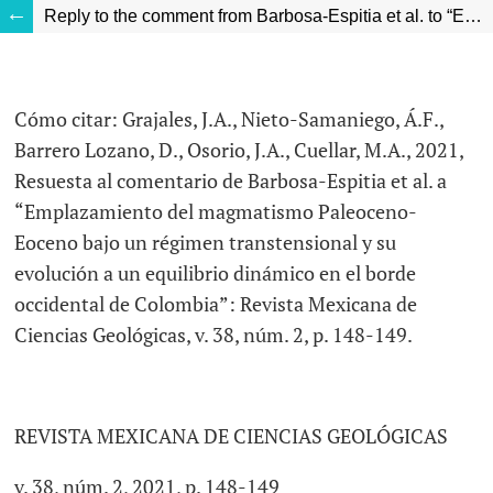
Reply to the comment from Barbosa-Espitia et al. to “Emplazamiento del magmatismo Paleoceno-Eoceno bajo un régimen transtensional y su evolución a un equilibrio dinámico en el borde occidental de Colombia”