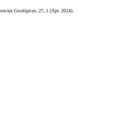
iencias Geológicas
. 27, 1 (Apr. 2024).