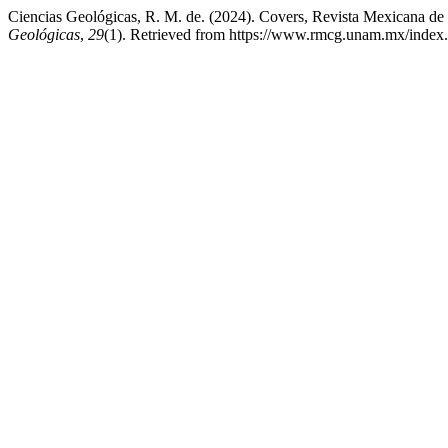
Ciencias Geológicas, R. M. de. (2024). Covers, Revista Mexicana de 
Geológicas
,
29
(1). Retrieved from https://www.rmcg.unam.mx/index.