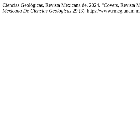
Ciencias Geológicas, Revista Mexicana de. 2024. “Covers, Revista 
Mexicana De Ciencias Geológicas
29 (3). https://www.rmcg.unam.mx