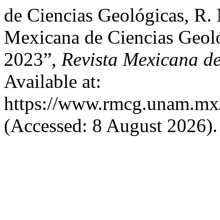
de Ciencias Geológicas, R.
Mexicana de Ciencias Geológ
2023”,
Revista Mexicana de
Available at:
https://www.rmcg.unam.mx/
(Accessed: 8 August 2026).