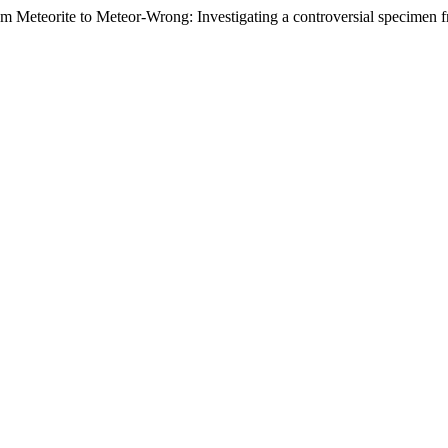
rom Meteorite to Meteor-Wrong: Investigating a controversial specimen