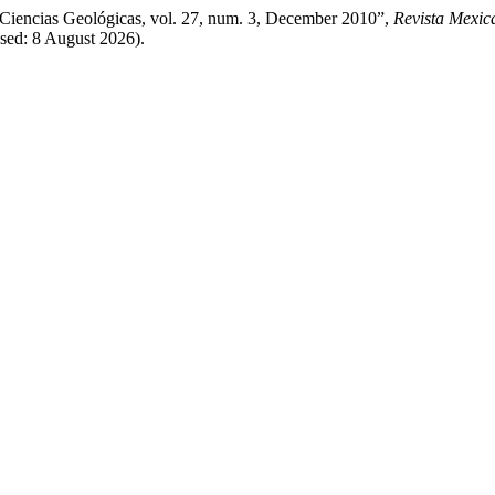
 Ciencias Geológicas, vol. 27, num. 3, December 2010”,
Revista Mexic
sed: 8 August 2026).