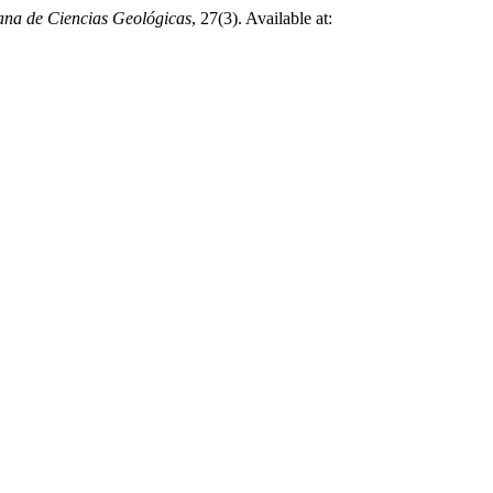
ana de Ciencias Geológicas
, 27(3). Available at: