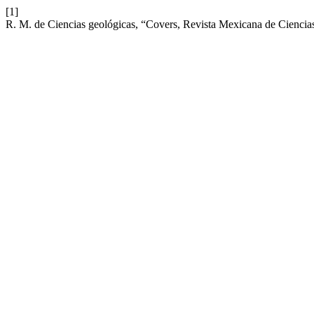
[1]
R. M. de Ciencias geológicas, “Covers, Revista Mexicana de Ciencia