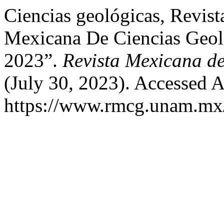
Ciencias geológicas, Revist
Mexicana De Ciencias Geoló
2023”.
Revista Mexicana de
(July 30, 2023). Accessed A
https://www.rmcg.unam.mx/