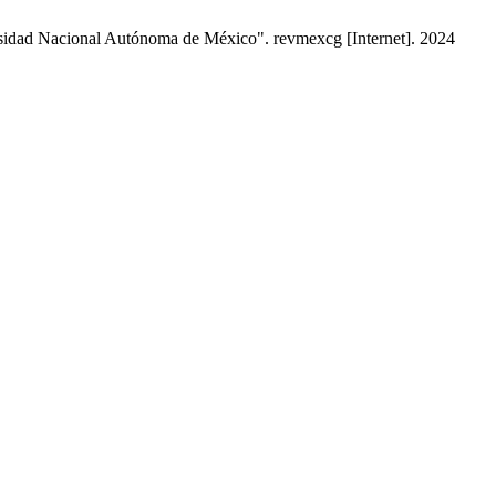
sidad Nacional Autónoma de México". revmexcg [Internet]. 2024