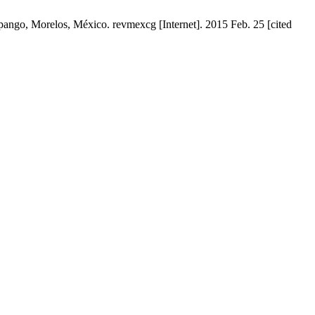
pango, Morelos, México. revmexcg [Internet]. 2015 Feb. 25 [cited