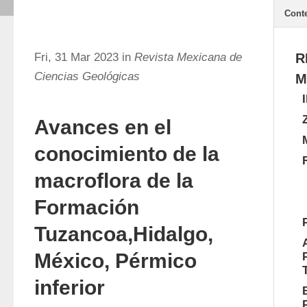
Cont
Fri, 31 Mar 2023 in
Revista Mexicana de
R
Ciencias Geológicas
M
Avances en el
conocimiento de la
macroflora de la
Formación
Tuzancoa,Hidalgo,
México, Pérmico
inferior