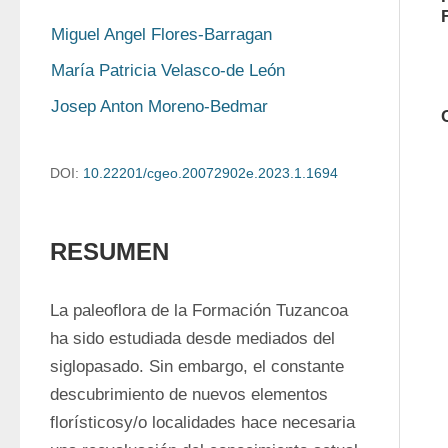
Miguel Angel Flores-Barragan
María Patricia Velasco-de León
Josep Anton Moreno-Bedmar
DOI:
10.22201/cgeo.20072902e.2023.1.1694
RESUMEN
La paleoflora de la Formación Tuzancoa 
ha sido estudiada desde mediados del 
siglopasado. Sin embargo, el constante 
descubrimiento de nuevos elementos 
florísticosy/o localidades hace necesaria 