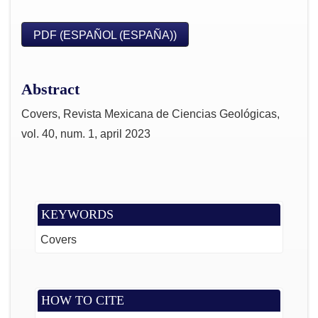
PDF (ESPAÑOL (ESPAÑA))
Abstract
Covers, Revista Mexicana de Ciencias Geológicas,
vol. 40, num. 1, april 2023
KEYWORDS
Covers
HOW TO CITE