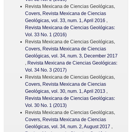
Revista Mexicana de Ciencias Geológicas,
Covers, Revista Mexicana de Ciencias
Geológicas, vol. 33, num. 1, April 2016
,
Revista Mexicana de Ciencias Geológicas:
Vol. 33 No. 1 (2016)
Revista Mexicana de Ciencias Geológicas,
Covers, Revista Mexicana de Ciencias
Geológicas, vol. 34, num. 3, December 2017
,
Revista Mexicana de Ciencias Geológicas:
Vol. 34 No. 3 (2017)
Revista Mexicana de Ciencias Geológicas,
Covers, Revista Mexicana de Ciencias
Geológicas, vol. 30, num. 1, April 2013
,
Revista Mexicana de Ciencias Geológicas:
Vol. 30 No. 1 (2013)
Revista Mexicana de Ciencias Geológicas,
Covers, Revista Mexicana de Ciencias
Geológicas, vol. 34, num. 2, August 2017
,