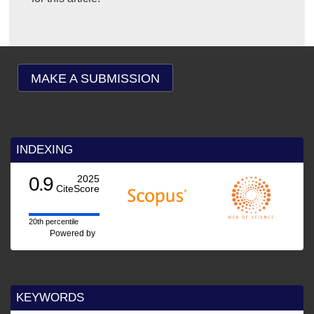
MAKE A SUBMISSION
INDEXING
0.9
2025
CiteScore
20th percentile
Powered by
KEYWORDS