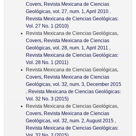
Covers, Revista Mexicana de Ciencias
Geológicas, vol. 27, num. 1, April 2010
,
Revista Mexicana de Ciencias Geológicas:
Vol. 27 No. 1 (2010)
Revista Mexicana de Ciencias Geológicas,
Covers, Revista Mexicana de Ciencias
Geológicas, vol. 28, num. 1, April 2011
,
Revista Mexicana de Ciencias Geológicas:
Vol. 28 No. 1 (2011)
Revista Mexicana de Ciencias Geológicas,
Covers, Revista Mexicana de Ciencias
Geológicas, vol. 32, num. 3, December 2015
,
Revista Mexicana de Ciencias Geológicas:
Vol. 32 No. 3 (2015)
Revista Mexicana de Ciencias Geológicas,
Covers, Revista Mexicana de Ciencias
Geológicas, vol. 32, num. 2, August 2015
,
Revista Mexicana de Ciencias Geológicas:
Vol. 32 No. 2 (2015)