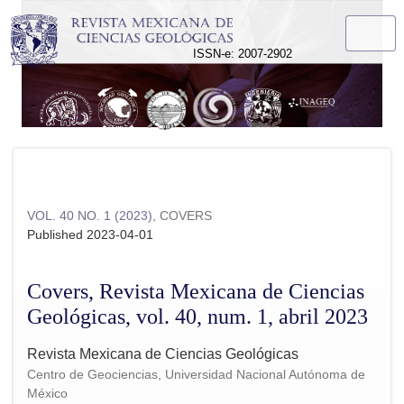
Covers, Revista Mexicana de Ciencias Geológicas, vol. 40, n
ISSN-e: 2007-2902
VOL. 40 NO. 1 (2023)
,
COVERS
Published 2023-04-01
Covers, Revista Mexicana de Ciencias
Geológicas, vol. 40, num. 1, abril 2023
Revista Mexicana de Ciencias Geológicas
Centro de Geociencias, Universidad Nacional Autónoma de
México