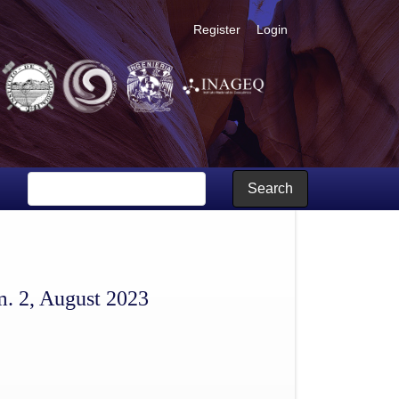
Register
Login
Search
m. 2, August 2023