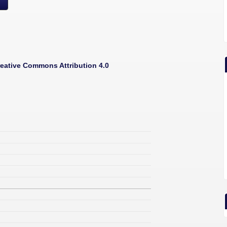
eative Commons Attribution 4.0