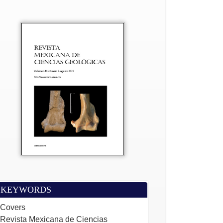
KEYWORDS
Covers
Revista Mexicana de Ciencias