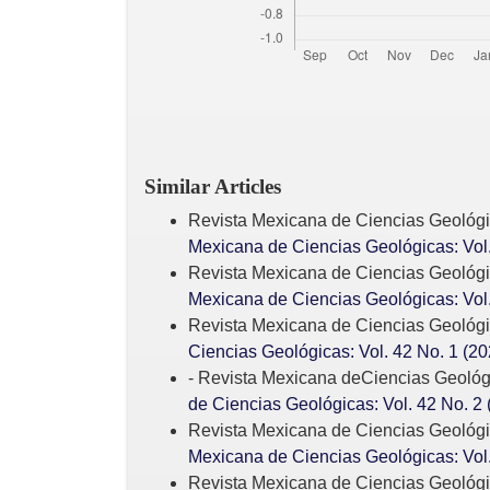
Similar Articles
Revista Mexicana de Ciencias Geológ
Mexicana de Ciencias Geológicas: Vol.
Revista Mexicana de Ciencias Geológ
Mexicana de Ciencias Geológicas: Vol.
Revista Mexicana de Ciencias Geológ
Ciencias Geológicas: Vol. 42 No. 1 (20
- Revista Mexicana deCiencias Geológ
de Ciencias Geológicas: Vol. 42 No. 2 
Revista Mexicana de Ciencias Geológ
Mexicana de Ciencias Geológicas: Vol.
Revista Mexicana de Ciencias Geológ