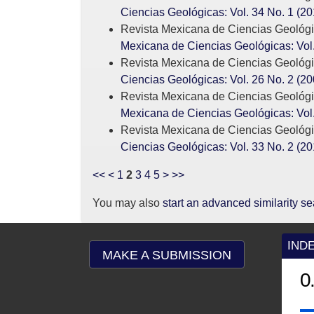
Ciencias Geológicas: Vol. 34 No. 1 (20
Revista Mexicana de Ciencias Geológ
Mexicana de Ciencias Geológicas: Vol.
Revista Mexicana de Ciencias Geológ
Ciencias Geológicas: Vol. 26 No. 2 (20
Revista Mexicana de Ciencias Geológ
Mexicana de Ciencias Geológicas: Vol.
Revista Mexicana de Ciencias Geológ
Ciencias Geológicas: Vol. 33 No. 2 (20
<<
<
1
2
3
4
5
>
>>
You may also
start an advanced similarity s
IND
MAKE A SUBMISSION
0