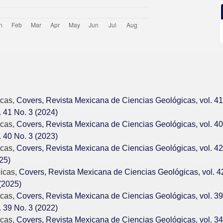
icas,
Covers, Revista Mexicana de Ciencias Geológicas, vol. 
 41 No. 3 (2024)
icas,
Covers, Revista Mexicana de Ciencias Geológicas, vol. 
 40 No. 3 (2023)
icas,
Covers, Revista Mexicana de Ciencias Geológicas, vol. 42
25)
icas,
Covers, Revista Mexicana de Ciencias Geológicas, vol. 4
(2025)
icas,
Covers, Revista Mexicana de Ciencias Geológicas, vol. 
 39 No. 3 (2022)
icas,
Covers, Revista Mexicana de Ciencias Geológicas, vol. 34