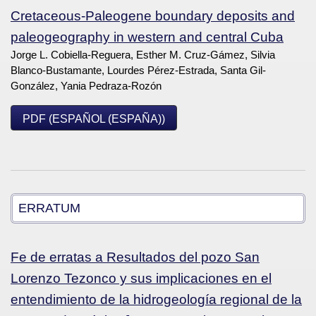
Cretaceous-Paleogene boundary deposits and
paleogeography in western and central Cuba
Jorge L. Cobiella-Reguera, Esther M. Cruz-Gámez, Silvia
Blanco-Bustamante, Lourdes Pérez-Estrada, Santa Gil-
González, Yania Pedraza-Rozón
PDF (ESPAÑOL (ESPAÑA))
ERRATUM
Fe de erratas a Resultados del pozo San
Lorenzo Tezonco y sus implicaciones en el
entendimiento de la hidrogeología regional de la