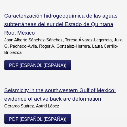
Caracterización hidrogeoquímica de las aguas
subterráneas del sur del Estado de Quintana
Roo, México
Joan Alberto Sánchez-Sánchez, Teresa Álvarez-Legorreta, Julia
G. Pacheco-Ávila, Roger A. González-Herrera, Laura Carrillo-
Bribiezca
PDF (ESPAÑOL (ESPAÑA))
Seismicity in the southwestern Gulf of Mexico:
evidence of active back arc deformation
Gerardo Suárez, Astrid López
PDF (ESPAÑOL (ESPAÑA))