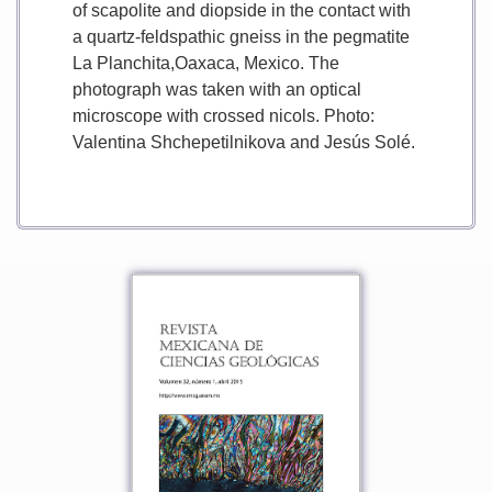
of scapolite and diopside in the contact with
a quartz-feldspathic gneiss in the pegmatite
La Planchita,Oaxaca, Mexico. The
photograph was taken with an optical
microscope with crossed nicols. Photo:
Valentina Shchepetilnikova and Jesús Solé.