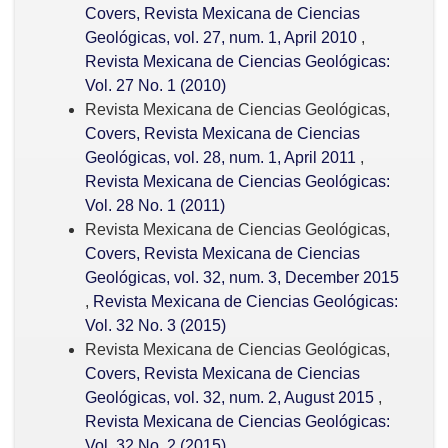
Covers, Revista Mexicana de Ciencias
Geológicas, vol. 27, num. 1, April 2010
,
Revista Mexicana de Ciencias Geológicas:
Vol. 27 No. 1 (2010)
Revista Mexicana de Ciencias Geológicas,
Covers, Revista Mexicana de Ciencias
Geológicas, vol. 28, num. 1, April 2011
,
Revista Mexicana de Ciencias Geológicas:
Vol. 28 No. 1 (2011)
Revista Mexicana de Ciencias Geológicas,
Covers, Revista Mexicana de Ciencias
Geológicas, vol. 32, num. 3, December 2015
,
Revista Mexicana de Ciencias Geológicas:
Vol. 32 No. 3 (2015)
Revista Mexicana de Ciencias Geológicas,
Covers, Revista Mexicana de Ciencias
Geológicas, vol. 32, num. 2, August 2015
,
Revista Mexicana de Ciencias Geológicas:
Vol. 32 No. 2 (2015)