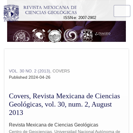
Covers, Revista Mexicana de Ciencias Geológicas, vol. 30, 
ISSN-e: 2007-2902
VOL. 30 NO. 2 (2013)
,
COVERS
Published 2024-04-26
Covers, Revista Mexicana de Ciencias
Geológicas, vol. 30, num. 2, August
2013
Revista Mexicana de Ciencias Geológicas
Centro de Geociencias, Universidad Nacional Autónoma de