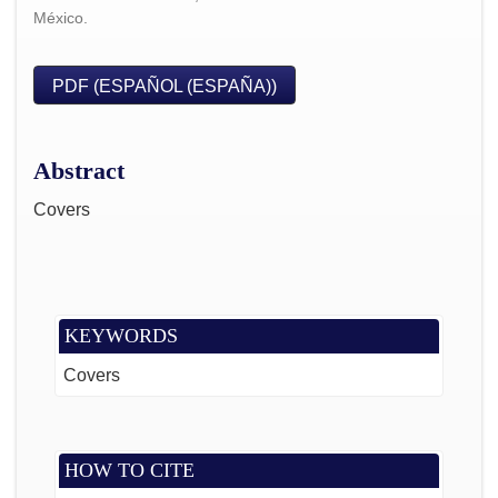
México.
PDF (ESPAÑOL (ESPAÑA))
Abstract
Covers
KEYWORDS
Covers
HOW TO CITE