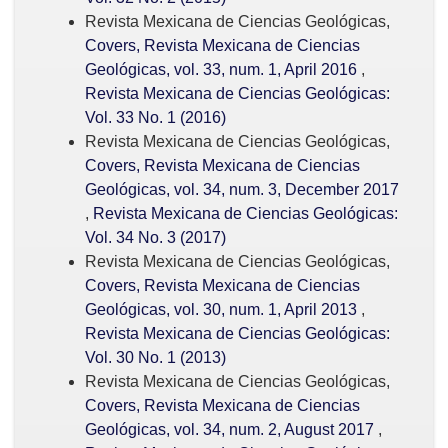
Revista Mexicana de Ciencias Geológicas,
Covers, Revista Mexicana de Ciencias
Geológicas, vol. 33, num. 1, April 2016
,
Revista Mexicana de Ciencias Geológicas:
Vol. 33 No. 1 (2016)
Revista Mexicana de Ciencias Geológicas,
Covers, Revista Mexicana de Ciencias
Geológicas, vol. 34, num. 3, December 2017
,
Revista Mexicana de Ciencias Geológicas:
Vol. 34 No. 3 (2017)
Revista Mexicana de Ciencias Geológicas,
Covers, Revista Mexicana de Ciencias
Geológicas, vol. 30, num. 1, April 2013
,
Revista Mexicana de Ciencias Geológicas:
Vol. 30 No. 1 (2013)
Revista Mexicana de Ciencias Geológicas,
Covers, Revista Mexicana de Ciencias
Geológicas, vol. 34, num. 2, August 2017
,