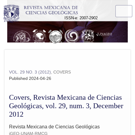
Covers, Revista Mexicana de Ciencias Geológicas, vol. 29,
ISSN-e: 2007-2902
VOL. 29 NO. 3 (2012)
,
COVERS
Published 2024-04-26
Covers, Revista Mexicana de Ciencias
Geológicas, vol. 29, num. 3, December
2012
Revista Mexicana de Ciencias Geológicas
iGEO-UNAM-RMCG