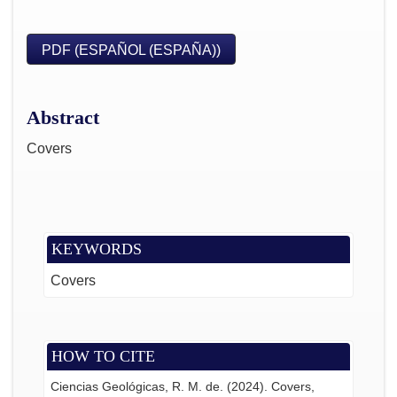
PDF (ESPAÑOL (ESPAÑA))
Abstract
Covers
KEYWORDS
Covers
HOW TO CITE
Ciencias Geológicas, R. M. de. (2024). Covers,