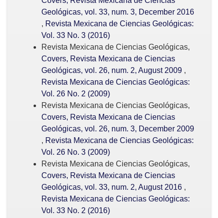
Covers, Revista Mexicana de Ciencias
Geológicas, vol. 33, num. 3, December 2016
,
Revista Mexicana de Ciencias Geológicas:
Vol. 33 No. 3 (2016)
Revista Mexicana de Ciencias Geológicas,
Covers, Revista Mexicana de Ciencias
Geológicas, vol. 26, num. 2, August 2009
,
Revista Mexicana de Ciencias Geológicas:
Vol. 26 No. 2 (2009)
Revista Mexicana de Ciencias Geológicas,
Covers, Revista Mexicana de Ciencias
Geológicas, vol. 26, num. 3, December 2009
,
Revista Mexicana de Ciencias Geológicas:
Vol. 26 No. 3 (2009)
Revista Mexicana de Ciencias Geológicas,
Covers, Revista Mexicana de Ciencias
Geológicas, vol. 33, num. 2, August 2016
,
Revista Mexicana de Ciencias Geológicas:
Vol. 33 No. 2 (2016)