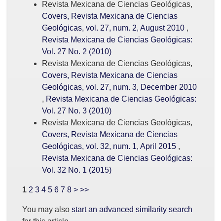
Revista Mexicana de Ciencias Geológicas,
Covers, Revista Mexicana de Ciencias
Geológicas, vol. 27, num. 2, August 2010
,
Revista Mexicana de Ciencias Geológicas:
Vol. 27 No. 2 (2010)
Revista Mexicana de Ciencias Geológicas,
Covers, Revista Mexicana de Ciencias
Geológicas, vol. 27, num. 3, December 2010
,
Revista Mexicana de Ciencias Geológicas:
Vol. 27 No. 3 (2010)
Revista Mexicana de Ciencias Geológicas,
Covers, Revista Mexicana de Ciencias
Geológicas, vol. 32, num. 1, April 2015
,
Revista Mexicana de Ciencias Geológicas:
Vol. 32 No. 1 (2015)
1
2
3
4
5
6
7
8
>
>>
You may also
start an advanced similarity search