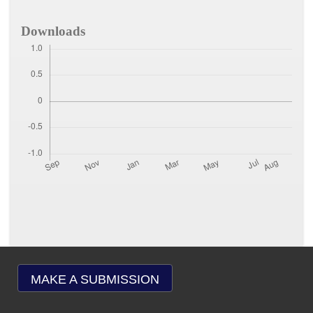
Downloads
MAKE A SUBMISSION