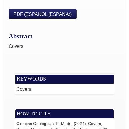
PDF (ESPAÑOL (ESPAÑA))
Abstract
Covers
KEYWORDS
Covers
HOW TO CITE
Ciencias Geológicas, R. M. de. (2024). Covers,