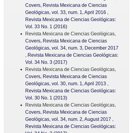
Covers, Revista Mexicana de Ciencias
Geológicas, vol. 33, num. 1, April 2016
,
Revista Mexicana de Ciencias Geológicas:
Vol. 33 No. 1 (2016)
Revista Mexicana de Ciencias Geológicas,
Covers, Revista Mexicana de Ciencias
Geológicas, vol. 34, num. 3, December 2017
,
Revista Mexicana de Ciencias Geológicas:
Vol. 34 No. 3 (2017)
Revista Mexicana de Ciencias Geológicas,
Covers, Revista Mexicana de Ciencias
Geológicas, vol. 30, num. 1, April 2013
,
Revista Mexicana de Ciencias Geológicas:
Vol. 30 No. 1 (2013)
Revista Mexicana de Ciencias Geológicas,
Covers, Revista Mexicana de Ciencias
Geológicas, vol. 34, num. 2, August 2017
,
Revista Mexicana de Ciencias Geológicas: