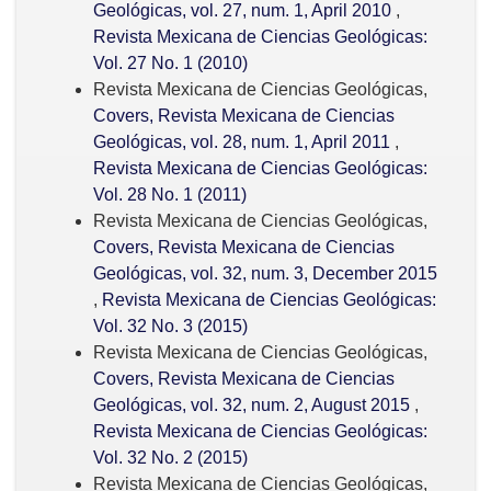
Geológicas, vol. 27, num. 1, April 2010
,
Revista Mexicana de Ciencias Geológicas:
Vol. 27 No. 1 (2010)
Revista Mexicana de Ciencias Geológicas,
Covers, Revista Mexicana de Ciencias
Geológicas, vol. 28, num. 1, April 2011
,
Revista Mexicana de Ciencias Geológicas:
Vol. 28 No. 1 (2011)
Revista Mexicana de Ciencias Geológicas,
Covers, Revista Mexicana de Ciencias
Geológicas, vol. 32, num. 3, December 2015
,
Revista Mexicana de Ciencias Geológicas:
Vol. 32 No. 3 (2015)
Revista Mexicana de Ciencias Geológicas,
Covers, Revista Mexicana de Ciencias
Geológicas, vol. 32, num. 2, August 2015
,
Revista Mexicana de Ciencias Geológicas:
Vol. 32 No. 2 (2015)
Revista Mexicana de Ciencias Geológicas,