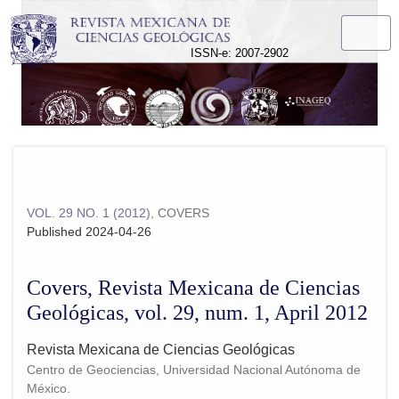
Covers, Revista Mexicana de Ciencias Geológicas, vol. 29, n
ISSN-e: 2007-2902
VOL. 29 NO. 1 (2012)
,
COVERS
Published 2024-04-26
Covers, Revista Mexicana de Ciencias
Geológicas, vol. 29, num. 1, April 2012
Revista Mexicana de Ciencias Geológicas
Centro de Geociencias, Universidad Nacional Autónoma de
México.