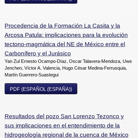
Procedencia de la Formación La Casita y la
Arcosa Patula: implicaciones para la evolución
tectono-magmática del NE de México entre el
Carbonífero y el Jurásico
Yan Zul Ernesto Ocampo-Díaz, Oscar Talavera-Mendoza, Uwe
Jenchen, Víctor A. Valencia, Hugo César Medina-Ferrusquia,
Martín Guerrero-Suastegui
PDF (ESPAÑOL (ESPAÑA))
Resultados del pozo San Lorenzo Tezonco y
sus implicaciones en el entendimiento de la
hidrogeología regional de la cuenca de México