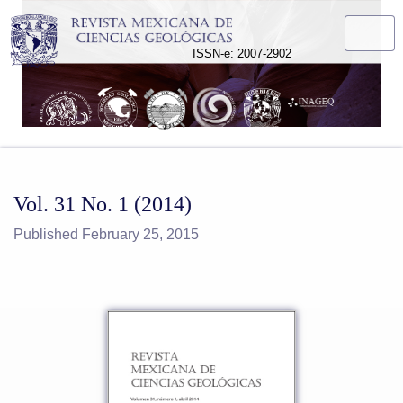
Vol. 31 No. 1 (2014)
ISSN-e: 2007-2902
Vol. 31 No. 1 (2014)
Published February 25, 2015