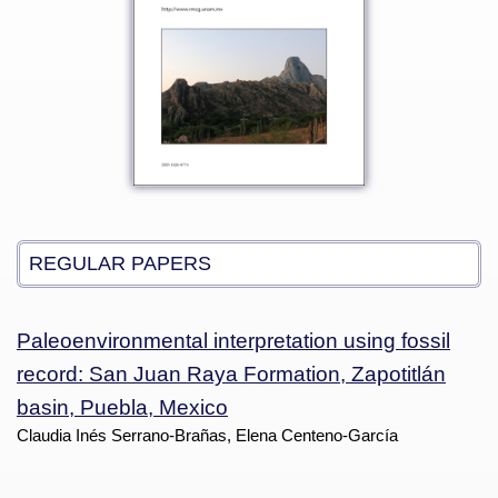
REGULAR PAPERS
Paleoenvironmental interpretation using fossil
record: San Juan Raya Formation, Zapotitlán
basin, Puebla, Mexico
Claudia Inés Serrano-Brañas, Elena Centeno-García