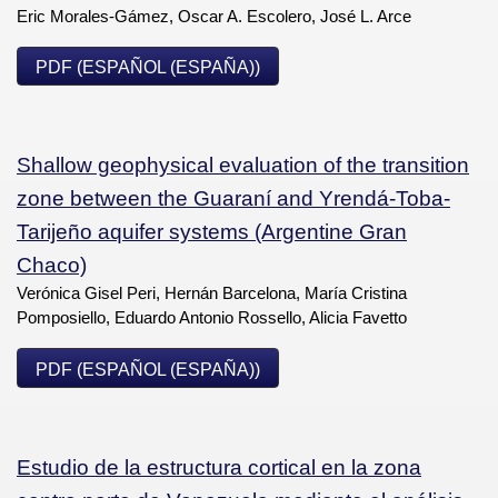
Eric Morales-Gámez, Oscar A. Escolero, José L. Arce
PDF (ESPAÑOL (ESPAÑA))
Shallow geophysical evaluation of the transition
zone between the Guaraní and Yrendá-Toba-
Tarijeño aquifer systems (Argentine Gran
Chaco)
Verónica Gisel Peri, Hernán Barcelona, María Cristina
Pomposiello, Eduardo Antonio Rossello, Alicia Favetto
PDF (ESPAÑOL (ESPAÑA))
Estudio de la estructura cortical en la zona